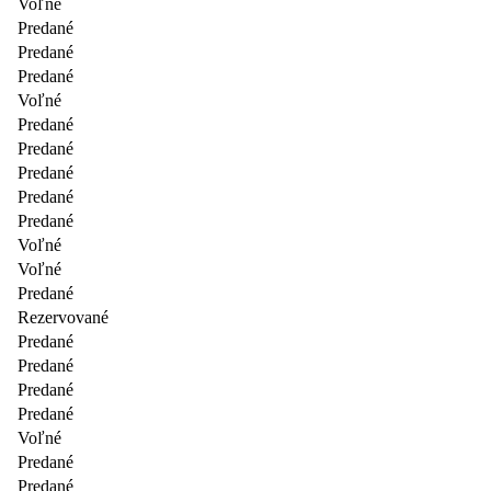
Voľné
Predané
Predané
Predané
Voľné
Predané
Predané
Predané
Predané
Predané
Voľné
Voľné
Predané
Rezervované
Predané
Predané
Predané
Predané
Voľné
Predané
Predané