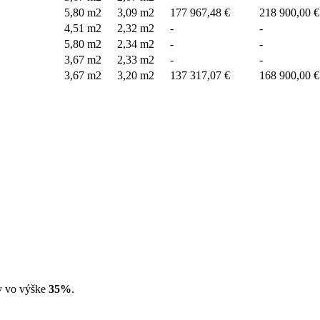
5,80 m2
3,09 m2
177 967,48 €
218 900,00 €
4,51 m2
2,32 m2
-
-
5,80 m2
2,34 m2
-
-
3,67 m2
2,33 m2
-
-
3,67 m2
3,20 m2
137 317,07 €
168 900,00 €
ny vo výške
35%
.