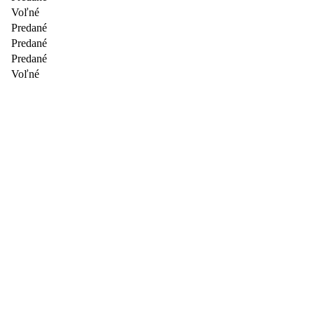
Voľné
Predané
Predané
Predané
Voľné