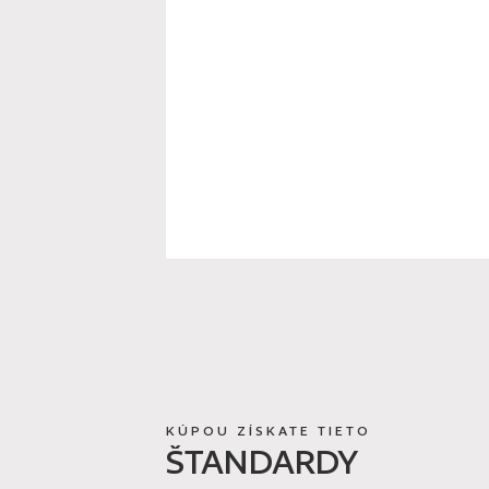
KÚPOU ZÍSKATE TIETO
ŠTANDARDY