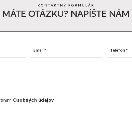
KONTAKTNÝ FORMULÁR
MÁTE OTÁZKU? NAPÍŠTE NÁM
ovaním
Osobných údajov