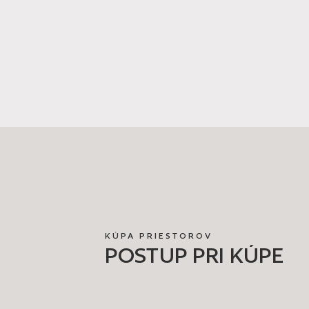
KÚPA PRIESTOROV
POSTUP PRI KÚPE