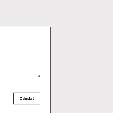
Odoslať