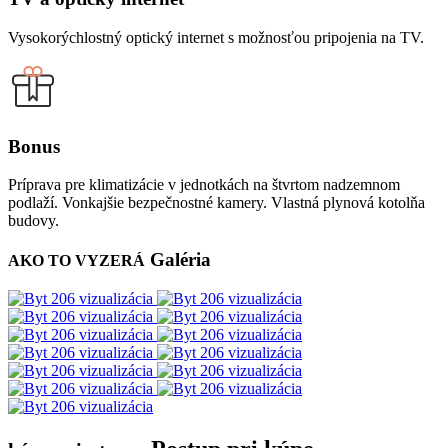
Vysokorýchlostný optický internet s možnosťou pripojenia na TV.
Bonus
Príprava pre klimatizácie v jednotkách na štvrtom nadzemnom
podlaží. Vonkajšie bezpečnostné kamery. Vlastná plynová kotolňa
budovy.
Galéria
AKO TO VYZERÁ