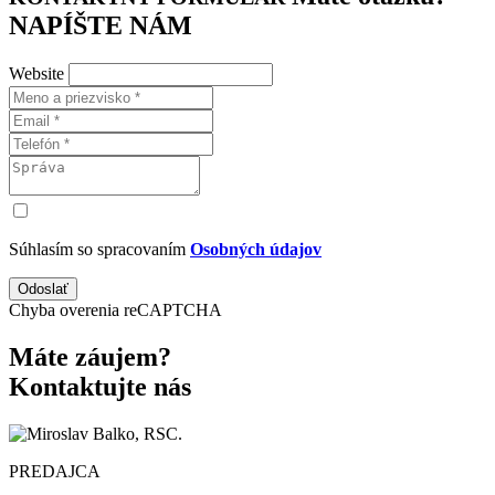
NAPÍŠTE NÁM
Website
Súhlasím so spracovaním
Osobných údajov
Odoslať
Chyba overenia reCAPTCHA
Máte záujem?
Kontaktujte nás
PREDAJCA